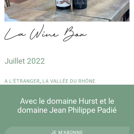
La Wine Box
Juillet 2022
A L’ÉTRANGER
,
LA VALLÉE DU RHÔNE
Avec le domaine Hurst et le
domaine Jean Philippe Padié
JE M’ABONNE