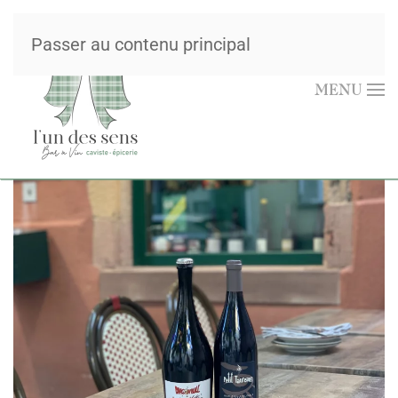
Passer au contenu principal
MENU