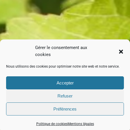
Gérer le consentement aux
cookies
Nous utilisons des cookies pour optimiser notre site web et notre service.
Accepter
Refuser
Préférences
Politique de cookies
Mentions légales