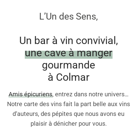
L’Un des Sens,
Un bar à vin convivial,
une cave à manger
gourmande
à Colmar
Amis épicuriens
, entrez dans notre univers…
Notre carte des vins fait la part belle aux vins
d’auteurs, des pépites que nous avons eu
plaisir à dénicher pour vous.