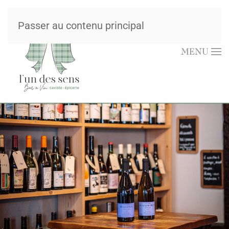
Passer au contenu principal
MENU