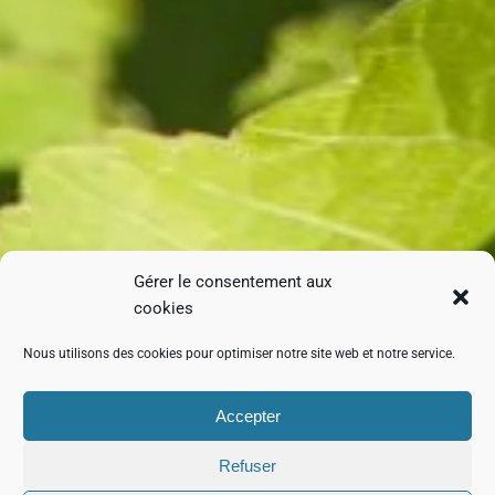
Gérer le consentement aux
cookies
Nous utilisons des cookies pour optimiser notre site web et notre service.
Accepter
Refuser