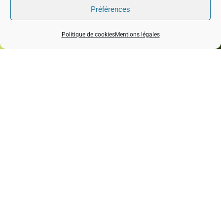
Préférences
Politique de cookies
Mentions légales