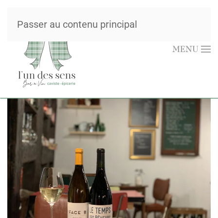
Passer au contenu principal
MENU