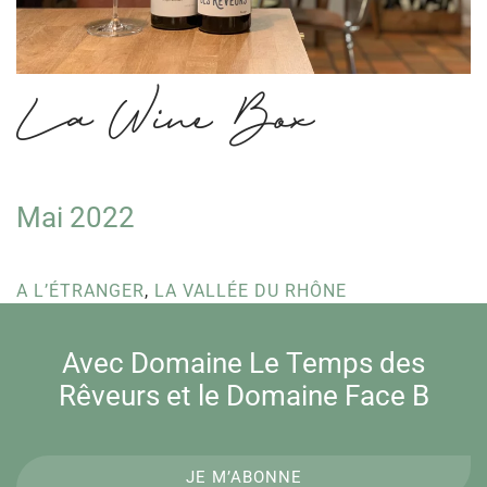
La Wine Box
Mai 2022
A L’ÉTRANGER
,
LA VALLÉE DU RHÔNE
Avec Domaine Le Temps des
Rêveurs et le Domaine Face B
JE M’ABONNE