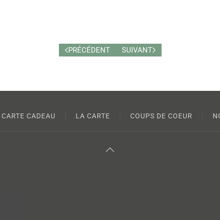
PRÉCÉDENT
SUIVANT
CARTE CADEAU
LA CARTE
COUPS DE COEUR
N