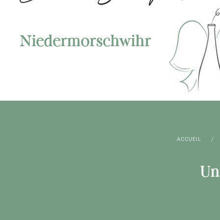
Niedermorschwihr
ACCUEIL
Un