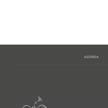
AGENDA