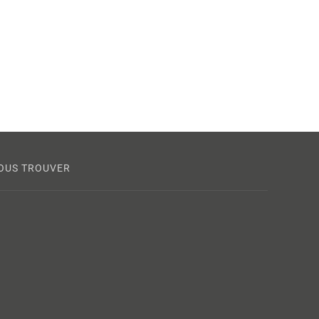
OUS TROUVER