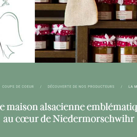
COUPS DE COEUR
DÉCOUVERTE DE NOS PRODUCTEURS
LA 
e maison alsacienne emblématiq
au cœur de Niedermorschwihr