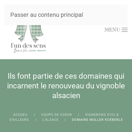
Passer au contenu principal
MENU
Ils font partie de ces domaines qui
incarnent le renouveau du vignoble
alsacien
ACCUEIL
COUPS DE COEUR
VIGNERONS D’ICI &
D’AILLEURS
L’ALSACE
DOMAINE MULLER KOEBERLE