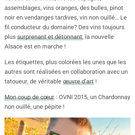
assemblages, vins oranges, des bulles, pinot
noir en vendanges tardives, vin non ouillé… Le
fil conducteur du domaine? Des vins toujours
plus
surprenant et détonnant
, la nouvelle
Alsace est en marche !
Les étiquettes, plus colorées les unes que les
autres sont réalisées en collaboration avec un
tatoueur, de véritable
œuvre d’art
!
Mon coup de cœur
: OVNI 2015, un Chardonnay
non ouillé, une pépite !