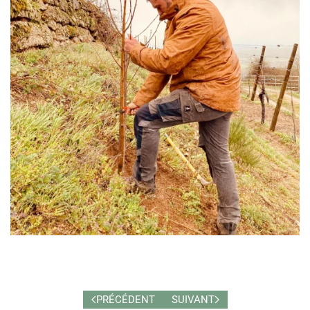
PRÉCÉDENT
SUIVANT