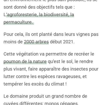
sont donné des objectifs tels que :
L
‘agroforesterie, la biodiversité, la
permaculture.
Pour cela, ils ont planté dans leurs vignes pas
moins de
2000 arbres
début 2021.
Cette végétation va permettre de recréer le
poumon de la nature
qu’est le sol, le rendre
plus vivant, faire apparaître des insectes pour
lutter contre les espèces ravageuses, et
tempérer les excès du climat !
Le domaine produit un grand nombre de
cuvées différentes; monos cépages,