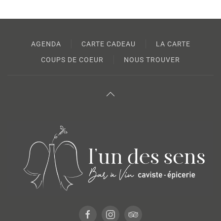
AGENDA
CARTE CADEAU
LA CARTE
COUPS DE COEUR
NOUS TROUVER